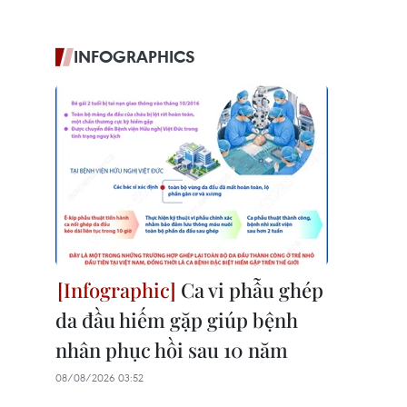
INFOGRAPHICS
Ca vi phẫu ghép
da đầu hiếm gặp giúp bệnh
nhân phục hồi sau 10 năm
08/08/2026 03:52