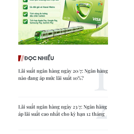
ĐỌC NHIỀU
Lãi suất ngân hàng ngày 20/7: Ngân hàng
nào đang áp mức lãi suất 10%?
Lãi suất ngân hàng ngày 23/7: Ngân hàng
áp lãi suất cao nhất cho kỳ hạn 12 tháng