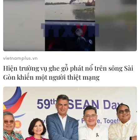
vietnamplus.vn
Hiện trường vụ ghe gỗ phát nổ trên sông Sài
Gòn khiến một người thiệt mạng