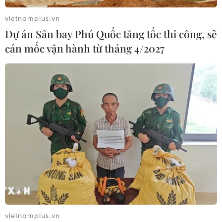
vietnamplus.vn
Dự án Sân bay Phú Quốc tăng tốc thi công, sẽ
cán mốc vận hành từ tháng 4/2027
vietnamplus.vn