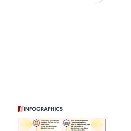
INFOGRAPHICS