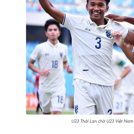
U23 Thái Lan chờ U23 Việt Nam