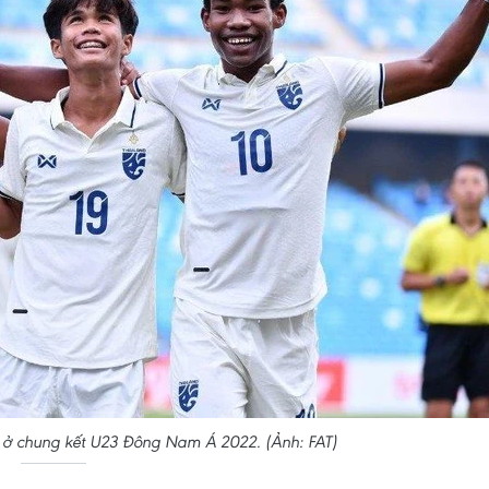
 ở chung kết U23 Đông Nam Á 2022. (Ảnh: FAT)