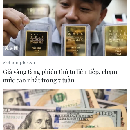
vietnamplus.vn
Giá vàng tăng phiên thứ tư liên tiếp, chạm
mức cao nhất trong 7 tuần