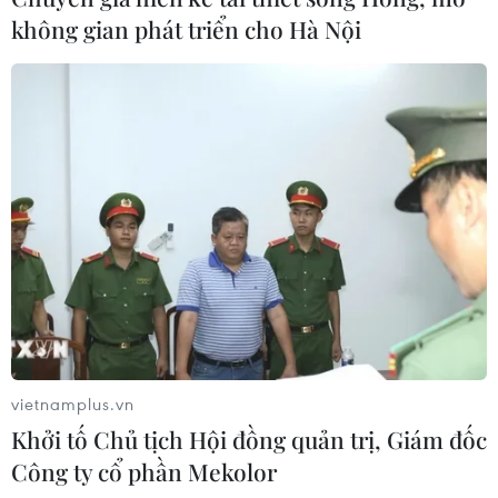
không gian phát triển cho Hà Nội
vietnamplus.vn
Khởi tố Chủ tịch Hội đồng quản trị, Giám đốc
Công ty cổ phần Mekolor