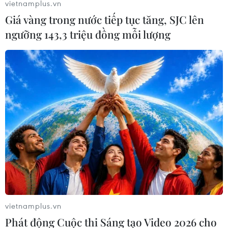
vietnamplus.vn
Giá vàng trong nước tiếp tục tăng, SJC lên
ngưỡng 143,3 triệu đồng mỗi lượng
vietnamplus.vn
Phát động Cuộc thi Sáng tạo Video 2026 cho