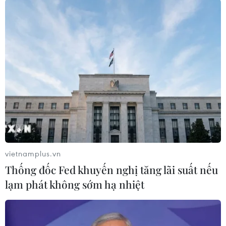
TIN LIÊN QUAN
vietnamplus.vn
Thống đốc Fed khuyến nghị tăng lãi suất nếu
lạm phát không sớm hạ nhiệt