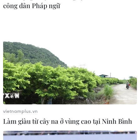
công dân Pháp ngữ
vietnamplus.vn
Làm giàu từ cây na ở vùng cao tại Ninh Bình