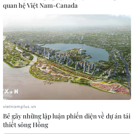
quan hệ Việt Nam-Canada
vietnamplus.vn
Bẻ gãy những lập luận phiến diện về dự án tái
thiết sông Hồng