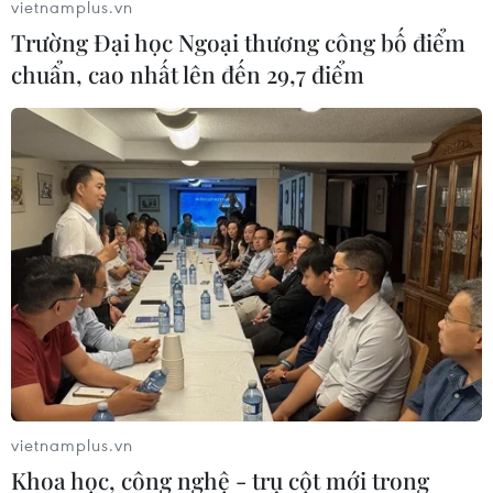
vietnamplus.vn
Trường Đại học Ngoại thương công bố điểm
chuẩn, cao nhất lên đến 29,7 điểm
vietnamplus.vn
Khoa học, công nghệ - trụ cột mới trong