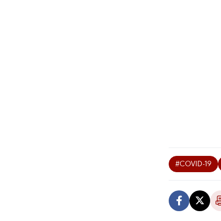
#COVID-19