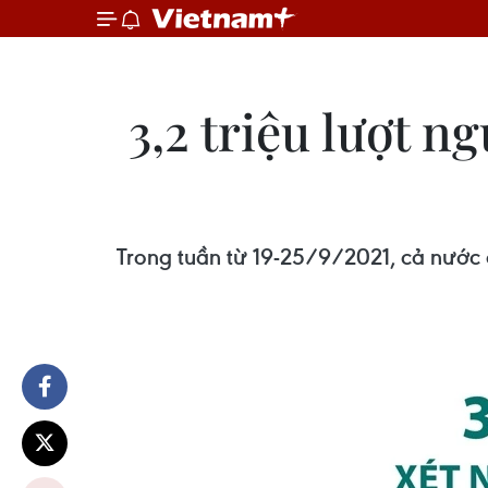
3,2 triệu lượt 
Trong tuần từ 19-25/9/2021, cả nước đ