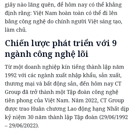
giây nào lãng quên, để hôm nay có thể khẳng
định rằng: Việt Nam hoàn toàn có thể đi lên
bằng công nghệ do chính người Việt sáng tạo,
làm chủ.
Chiến lược phát triển với 9
ngành công nghệ lõi
Từ một doanh nghiệp kín tiếng thành lập năm
1992 với các ngành xuất nhập khẩu, sản xuất,
thương mại và bất động sản, đến hôm nay CT
Group đã trở thành một Tập đoàn công nghệ
tiên phong của Việt Nam. Năm 2022, CT Group
được trao Huân chương Lao động hạng Nhất dịp
kỷ niệm 30 năm thành lập Tập đoàn (29/06/1992
– 29/06/2022).