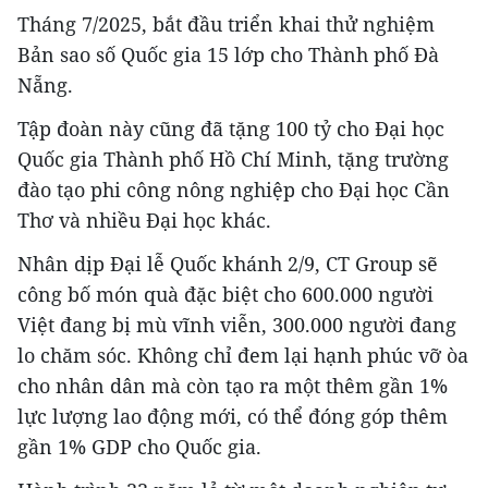
Tháng 7/2025, bắt đầu triển khai thử nghiệm
Bản sao số Quốc gia 15 lớp cho Thành phố Đà
Nẵng.
Tập đoàn này cũng đã tặng 100 tỷ cho Đại học
Quốc gia Thành phố Hồ Chí Minh, tặng trường
đào tạo phi công nông nghiệp cho Đại học Cần
Thơ và nhiều Đại học khác.
Nhân dịp Đại lễ Quốc khánh 2/9, CT Group sẽ
công bố món quà đặc biệt cho 600.000 người
Việt đang bị mù vĩnh viễn, 300.000 người đang
lo chăm sóc. Không chỉ đem lại hạnh phúc vỡ òa
cho nhân dân mà còn tạo ra một thêm gần 1%
lực lượng lao động mới, có thể đóng góp thêm
gần 1% GDP cho Quốc gia.