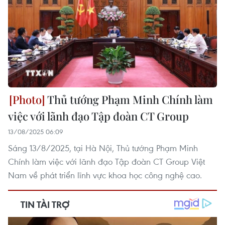
Thủ tướng Phạm Minh Chính làm
việc với lãnh đạo Tập đoàn CT Group
13/08/2025 06:09
Sáng 13/8/2025, tại Hà Nội, Thủ tướng Phạm Minh
Chính làm việc với lãnh đạo Tập đoàn CT Group Việt
Nam về phát triển lĩnh vực khoa học công nghệ cao.