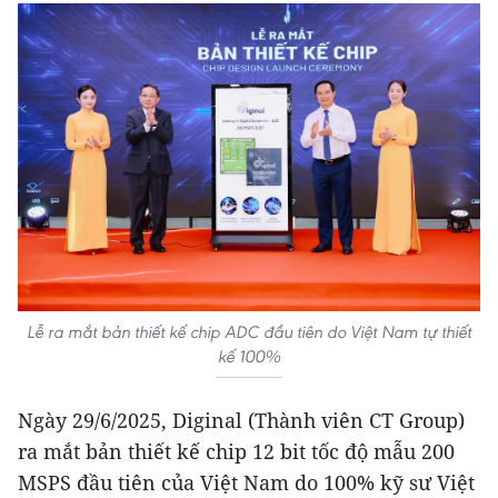
Lễ ra mắt bản thiết kế chip ADC đầu tiên do Việt Nam tự thiết
kế 100%
Ngày 29/6/2025, Diginal (Thành viên CT Group)
ra mắt bản thiết kế chip 12 bit tốc độ mẫu 200
MSPS đầu tiên của Việt Nam do 100% kỹ sư Việt