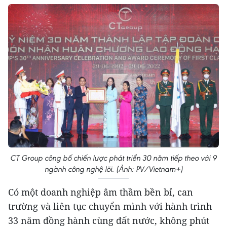
CT Group công bố chiến lược phát triển 30 năm tiếp theo với 9
ngành công nghệ lõi. (Ảnh: PV/Vietnam+)
Có một doanh nghiệp âm thầm bền bỉ, can
trường và liên tục chuyển mình với hành trình
33 năm đồng hành cùng đất nước, không phút