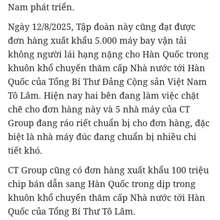
Nam phát triển.
Ngày 12/8/2025, Tập đoàn này cũng đạt được
đơn hàng xuất khẩu 5.000 máy bay vận tải
không người lái hạng nặng cho Hàn Quốc trong
khuôn khổ chuyến thăm cấp Nhà nước tới Hàn
Quốc của Tổng Bí Thư Đảng Cộng sản Việt Nam
Tô Lâm. Hiện nay hai bên đang làm việc chặt
chẽ cho đơn hàng này và 5 nhà máy của CT
Group đang ráo riết chuẩn bị cho đơn hàng, đặc
biệt là nhà máy đúc đang chuẩn bị nhiều chi
tiết khó.
CT Group cũng có đơn hàng xuất khẩu 100 triệu
chip bán dẫn sang Hàn Quốc trong dịp trong
khuôn khổ chuyến thăm cấp Nhà nước tới Hàn
Quốc của Tổng Bí Thư Tô Lâm.