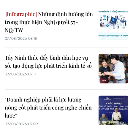
Những định hướng lớn
trong thực hiện Nghị quyết 57-
NQ/TW
07/08/2026 08:18
Tây Ninh thúc đẩy bình dân học vụ
số, tạo động lực phát triển kinh tế số
07/08/2026 07:17
"Doanh nghiệp phải là lực lượng
nòng cốt phát triển công nghệ chiến
lược"
07/08/2026 07:09