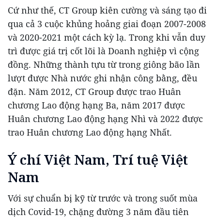
Cứ như thế, CT Group kiên cường và sáng tạo đi
qua cả 3 cuộc khủng hoảng giai đoạn 2007-2008
và 2020-2021 một cách kỳ lạ. Trong khi vẫn duy
trì được giá trị cốt lõi là Doanh nghiệp vì cộng
đồng. Những thành tựu từ trong giông bão lần
lượt được Nhà nước ghi nhận công bằng, đều
đặn. Năm 2012, CT Group được trao Huân
chương Lao động hạng Ba, năm 2017 được
Huân chương Lao động hạng Nhì và 2022 được
trao Huân chương Lao động hạng Nhất.
Ý chí Việt Nam, Trí tuệ Việt
Nam
Với sự chuẩn bị kỹ từ trước và trong suốt mùa
dịch Covid-19, chặng đường 3 năm đầu tiên