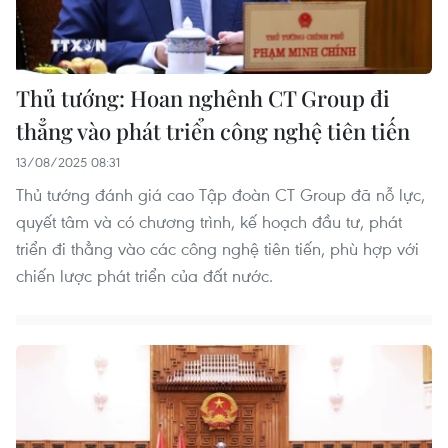
Thủ tướng: Hoan nghênh CT Group đi
thẳng vào phát triển công nghệ tiên tiến
13/08/2025 08:31
Thủ tướng đánh giá cao Tập đoàn CT Group đã nỗ lực,
quyết tâm và có chương trình, kế hoạch đầu tư, phát
triển đi thẳng vào các công nghệ tiên tiến, phù hợp với
chiến lược phát triển của đất nước.