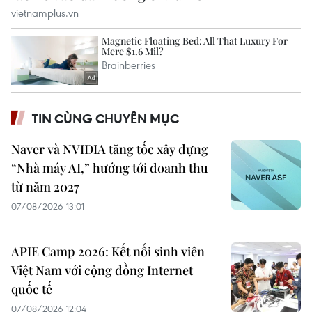
TIN CÙNG CHUYÊN MỤC
Naver và NVIDIA tăng tốc xây dựng
“Nhà máy AI,” hướng tới doanh thu
từ năm 2027
07/08/2026 13:01
APIE Camp 2026: Kết nối sinh viên
Việt Nam với cộng đồng Internet
quốc tế
07/08/2026 12:04