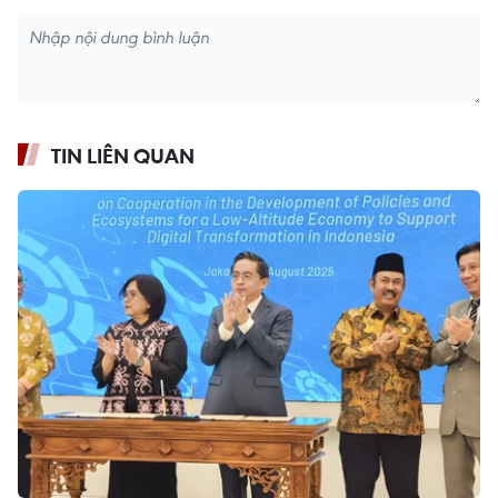
TIN LIÊN QUAN