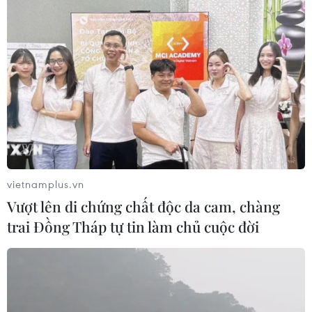
vietnamplus.vn
Vượt lên di chứng chất độc da cam, chàng
trai Đồng Tháp tự tin làm chủ cuộc đời