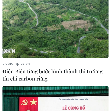
vietnamplus.vn
Điện Biên từng bước hình thành thị trường
tín chỉ carbon rừng