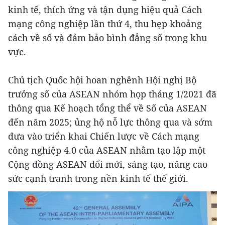
kinh tế, thích ứng và tận dụng hiệu quả Cách
mạng công nghiệp lần thứ 4, thu hẹp khoảng
cách về số và đảm bảo bình đẳng số trong khu
vực.
Chủ tịch Quốc hội hoan nghênh Hội nghị Bộ
trưởng số của ASEAN nhóm họp tháng 1/2021 đã
thông qua Kế hoạch tổng thể về Số của ASEAN
đến năm 2025; ủng hộ nỗ lực thông qua và sớm
đưa vào triển khai Chiến lược về Cách mạng
công nghiệp 4.0 của ASEAN nhằm tạo lập một
Cộng đồng ASEAN đổi mới, sáng tạo, nâng cao
sức cạnh tranh trong nền kinh tế thế giới.