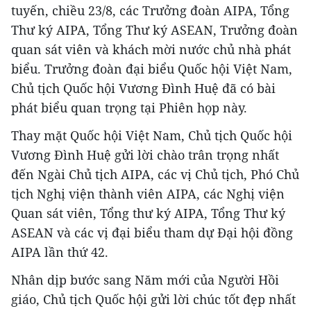
tuyến, chiều 23/8, các Trưởng đoàn AIPA, Tổng
Thư ký AIPA, Tổng Thư ký ASEAN, Trưởng đoàn
quan sát viên và khách mời nước chủ nhà phát
biểu. Trưởng đoàn đại biểu Quốc hội Việt Nam,
Chủ tịch Quốc hội Vương Đình Huệ đã có bài
phát biểu quan trọng tại Phiên họp này.
Thay mặt Quốc hội Việt Nam, Chủ tịch Quốc hội
Vương Đình Huệ gửi lời chào trân trọng nhất
đến Ngài Chủ tịch AIPA, các vị Chủ tịch, Phó Chủ
tịch Nghị viện thành viên AIPA, các Nghị viện
Quan sát viên, Tổng thư ký AIPA, Tổng Thư ký
ASEAN và các vị đại biểu tham dự Đại hội đồng
AIPA lần thứ 42.
Nhân dịp bước sang Năm mới của Người Hồi
giáo, Chủ tịch Quốc hội gửi lời chúc tốt đẹp nhất