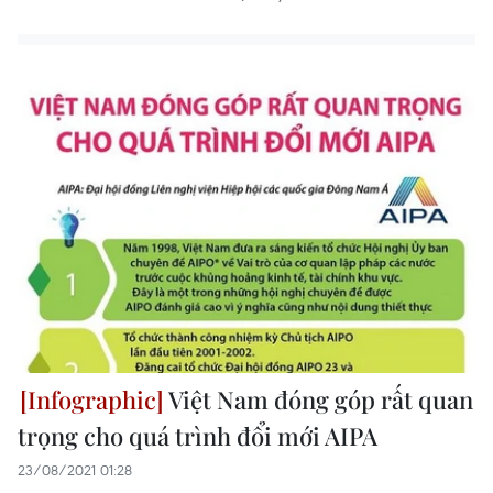
Việt Nam đóng góp rất quan
trọng cho quá trình đổi mới AIPA
23/08/2021 01:28