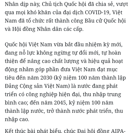
Nhân dịp này, Chủ tịch Quốc hội đã chia sẻ, vượt
qua mọi khó khăn của đại dịch COVID-19, Việt
Nam đã tổ chức rất thành công Bầu cử Quốc hội
và Hội đồng Nhân dân các cấp.
Quốc hội Việt Nam vừa bắt đầu nhiệm kỳ mới,
đang nỗ lực không ngừng tự đổi mới, tự hoàn
thiện để nâng cao chất lượng và hiệu quả hoạt
động nhằm góp phần đưa Việt Nam đạt mục
tiêu đến năm 2030 (kỷ niệm 100 năm thành lập
Đảng Cộng sản Việt Nam) là nước đang phát
triển có công nghiệp hiện đại, thu nhập trung
bình cao; đến năm 2045, kỷ niệm 100 năm
thành lập nước, trở thành nước phát triển, thu
nhập cao.
Kết thúc bài phát biểu, chúc Đại hội đồng AIPA-