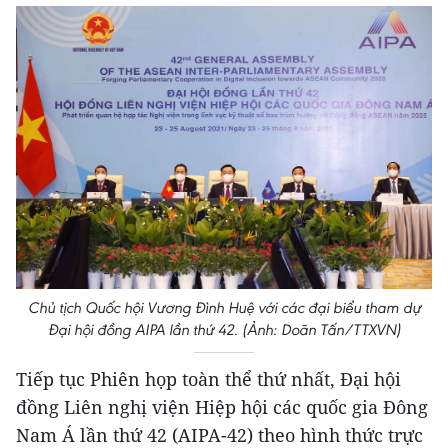
Chủ tịch Quốc hội Vương Đình Huệ với các đại biểu tham dự
Đại hội đồng AIPA lần thứ 42. (Ảnh: Doãn Tấn/TTXVN)
Tiếp tục Phiên họp toàn thể thứ nhất, Đại hội
đồng Liên nghị viện Hiệp hội các quốc gia Đông
Nam Á lần thứ 42 (AIPA-42) theo hình thức trực