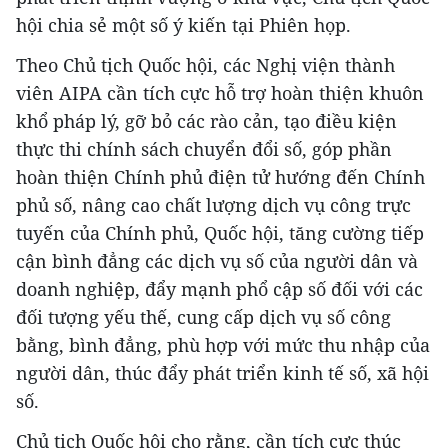
hội chia sẻ một số ý kiến tại Phiên họp.
Theo Chủ tịch Quốc hội, các Nghị viện thành
viên AIPA cần tích cực hỗ trợ hoàn thiện khuôn
khổ pháp lý, gỡ bỏ các rào cản, tạo điều kiện
thực thi chính sách chuyển đổi số, góp phần
hoàn thiện Chính phủ điện tử hướng đến Chính
phủ số, nâng cao chất lượng dịch vụ công trực
tuyến của Chính phủ, Quốc hội, tăng cường tiếp
cận bình đẳng các dịch vụ số của người dân và
doanh nghiệp, đẩy mạnh phổ cập số đối với các
đối tượng yếu thế, cung cấp dịch vụ số công
bằng, bình đẳng, phù hợp với mức thu nhập của
người dân, thúc đẩy phát triển kinh tế số, xã hội
số.
Chủ tịch Quốc hội cho rằng, cần tích cực thúc