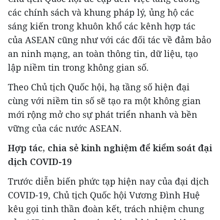
các chính sách và khung pháp lý, ủng hộ các
sáng kiến trong khuôn khổ các kênh hợp tác
của ASEAN cũng như với các đối tác về đảm bảo
an ninh mạng, an toàn thông tin, dữ liệu, tạo
lập niềm tin trong không gian số.
Theo Chủ tịch Quốc hội, hạ tầng số hiện đại
cùng với niềm tin số sẽ tạo ra một không gian
mới rộng mở cho sự phát triển nhanh và bền
vững của các nước ASEAN.
Hợp tác, chia sẻ kinh nghiệm để kiểm soát đại
dịch COVID-19
Trước diễn biến phức tạp hiện nay của đại dịch
COVID-19, Chủ tịch Quốc hội Vương Đình Huệ
kêu gọi tinh thần đoàn kết, trách nhiệm chung