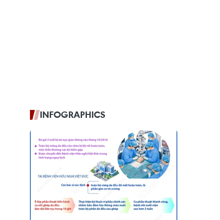
INFOGRAPHICS