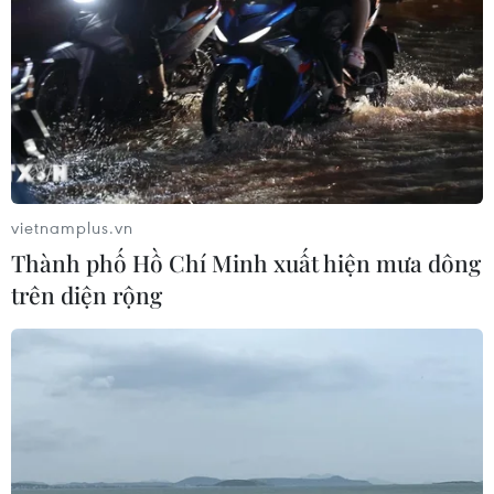
vietnamplus.vn
Thành phố Hồ Chí Minh xuất hiện mưa dông
trên diện rộng