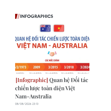
INFOGRAPHICS
Quan hệ Đối tác
chiến lược toàn diện Việt
Nam-Australia
08/08/2026 23:13