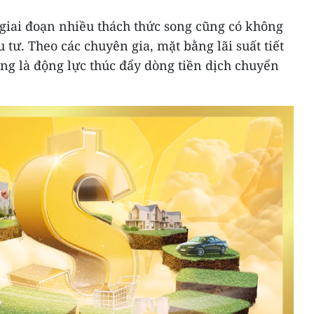
giai đoạn nhiều thách thức song cũng có không
ầu tư. Theo các chuyên gia, mặt bằng lãi suất tiết
ng là động lực thúc đẩy dòng tiền dịch chuyển