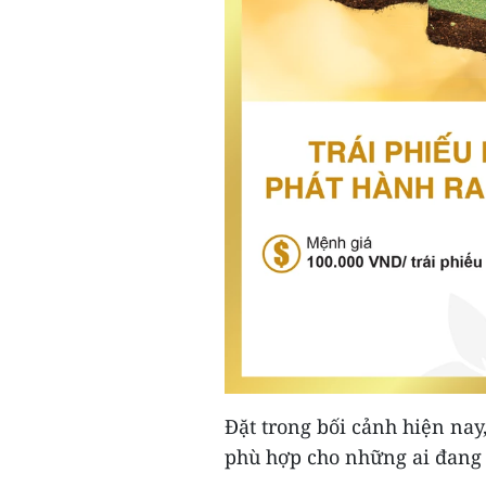
Đặt trong bối cảnh hiện nay
phù hợp cho những ai đang t