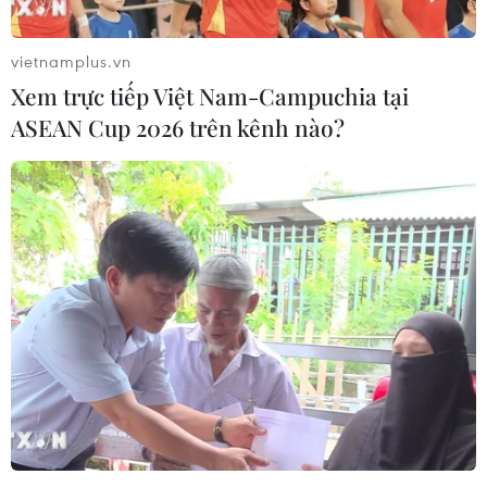
vietnamplus.vn
Xem trực tiếp Việt Nam-Campuchia tại
ASEAN Cup 2026 trên kênh nào?