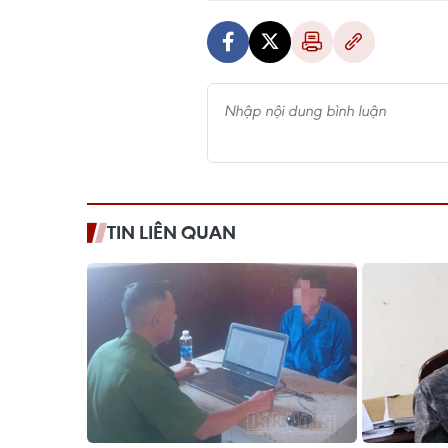
TIN LIÊN QUAN