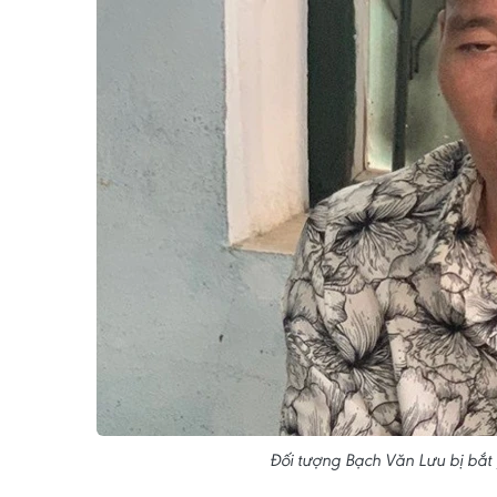
Đối tượng Bạch Văn Lưu bị bắt g