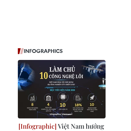
INFOGRAPHICS
Việt Nam hướng