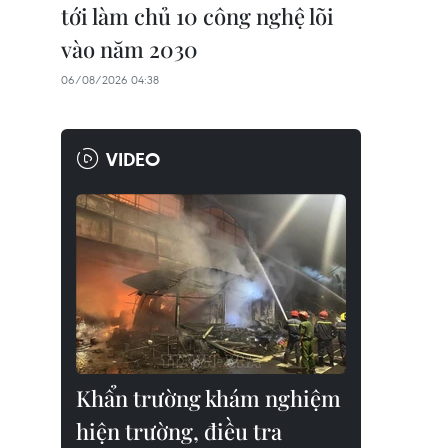
tới làm chủ 10 công nghệ lõi
vào năm 2030
06/08/2026 04:38
VIDEO
Khẩn trường khám nghiệm
hiện trường, điều tra