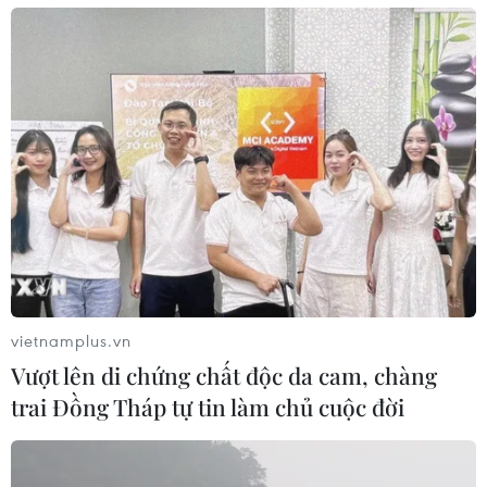
vietnamplus.vn
Vượt lên di chứng chất độc da cam, chàng
trai Đồng Tháp tự tin làm chủ cuộc đời