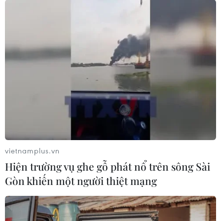
vietnamplus.vn
Hiện trường vụ ghe gỗ phát nổ trên sông Sài
Gòn khiến một người thiệt mạng