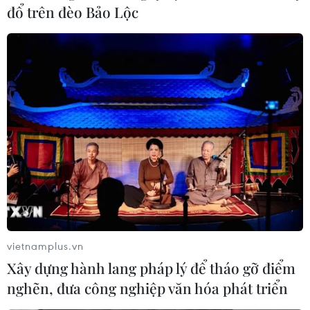
đổ trên đèo Bảo Lộc
vietnamplus.vn
Xây dựng hành lang pháp lý để tháo gỡ điểm
nghẽn, đưa công nghiệp văn hóa phát triển