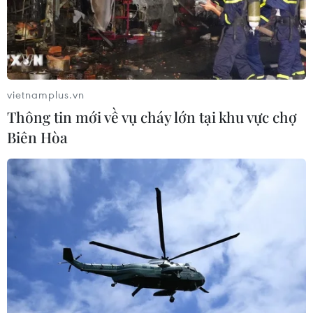
vietnamplus.vn
Thông tin mới về vụ cháy lớn tại khu vực chợ
Biên Hòa