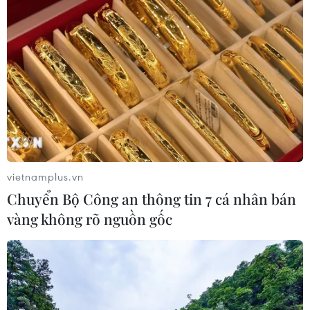
vietnamplus.vn
Chuyển Bộ Công an thông tin 7 cá nhân bán
vàng không rõ nguồn gốc