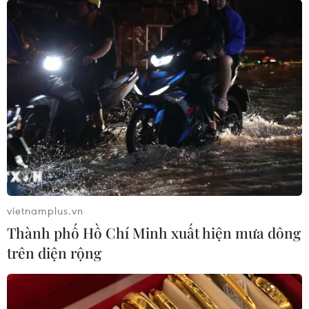
vietnamplus.vn
Thành phố Hồ Chí Minh xuất hiện mưa dông
trên diện rộng