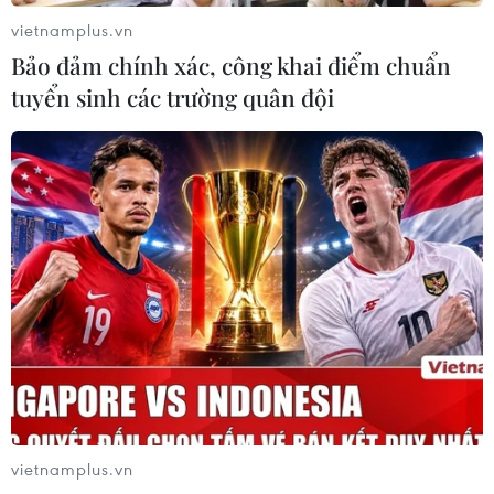
vietnamplus.vn
Bảo đảm chính xác, công khai điểm chuẩn
tuyển sinh các trường quân đội
vietnamplus.vn