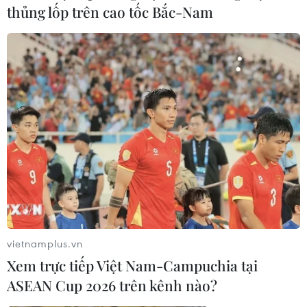
thủng lốp trên cao tốc Bắc-Nam
vietnamplus.vn
Xem trực tiếp Việt Nam-Campuchia tại
ASEAN Cup 2026 trên kênh nào?