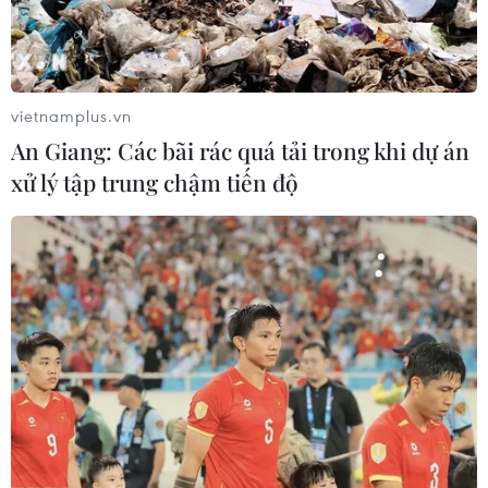
vietnamplus.vn
An Giang: Các bãi rác quá tải trong khi dự án
xử lý tập trung chậm tiến độ