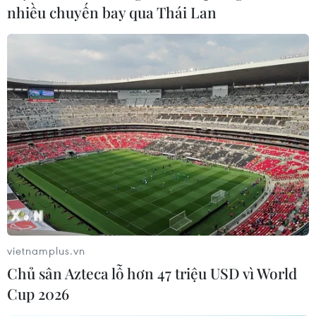
nhiều chuyến bay qua Thái Lan
vietnamplus.vn
Chủ sân Azteca lỗ hơn 47 triệu USD vì World
Cup 2026