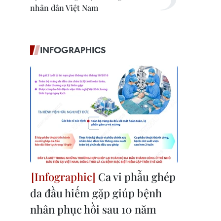
nhân dân Việt Nam
INFOGRAPHICS
Ca vi phẫu ghép
da đầu hiếm gặp giúp bệnh
nhân phục hồi sau 10 năm