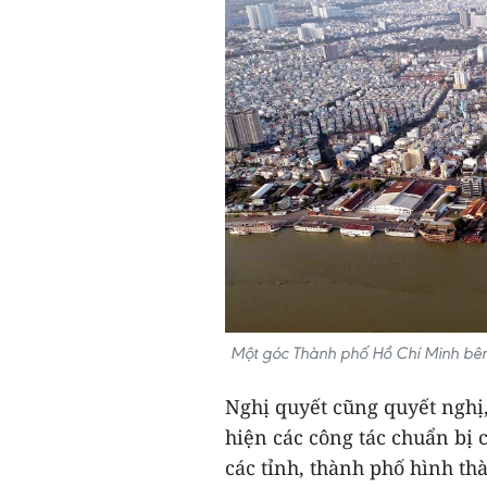
Một góc Thành phố Hồ Chí Minh bên
Nghị quyết cũng quyết nghị
hiện các công tác chuẩn bị
các tỉnh, thành phố hình th