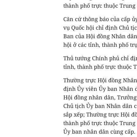
thành phố trực thuộc Trung
Căn cứ thông báo của cấp ủ
vụ Quốc hội chỉ định Chủ tị
Ban của Hội đồng Nhân dân
hội ở các tỉnh, thành phố t
Thủ tướng Chính phủ chỉ đị
tỉnh, thành phố trực thuộc 
Thường trực Hội đồng Nhân 
định Ủy viên Ủy ban Nhân dâ
Hội đồng nhân dân, Trưởng 
Chủ tịch Ủy ban Nhân dân c
sắp xếp; Thường trực Hội đ
thành phố trực thuộc Trung
Ủy ban nhân dân cùng cấp.