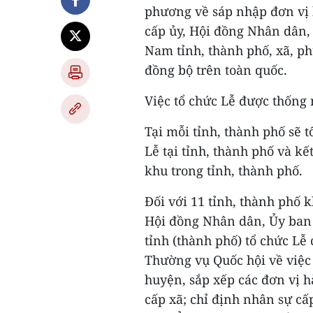
phương về sáp nhập đơn vị 
cấp ủy, Hội đồng Nhân dân,
Nam tỉnh, thành phố, xã, ph
đồng bộ trên toàn quốc.
Việc tổ chức Lễ được thống 
Tại mỗi tỉnh, thành phố sẽ 
Lễ tại tỉnh, thành phố và kết
khu trong tỉnh, thành phố.
Đối với 11 tỉnh, thành phố 
Hội đồng Nhân dân, Ủy ban
tỉnh (thành phố) tổ chức Lễ
Thường vụ Quốc hội về việc
huyện, sắp xếp các đơn vị 
cấp xã; chỉ định nhân sự c