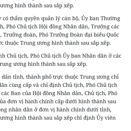
 ương hình thành sau sắp xếp.
y có thẩm quyền quản lý cán bộ, Ủy ban Thường
ch, Phó Chủ tịch Hội đồng Nhân dân, Trưởng các
, Trưởng đoàn, Phó Trưởng Đoàn đại biểu Quốc
rực thuộc Trung ương hình thành sau sắp xếp.
nh Chủ tịch, Phó Chủ tịch Ủy ban Nhân dân ở các
Trung ương hình thành sau sắp xếp.
dân tỉnh, thành phố trực thuộc Trung ương chỉ
n cùng cấp và chỉ định Chủ tịch, Phó Chủ tịch
các Ban của Hội đồng Nhân dân, Chủ tịch, Phó
ủa đơn vị hành chính cấp dưới hình thành sau
ồng nhân dân ở đơn vị hành chính dưới tỉnh,
 ương hình thành sau sắp xếp chỉ định Ủy viên