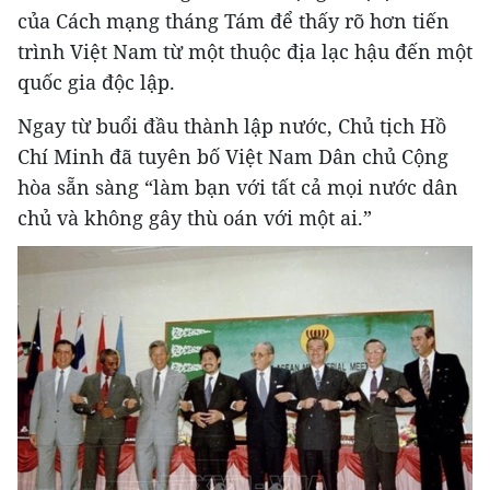
của Cách mạng tháng Tám để thấy rõ hơn tiến
trình Việt Nam từ một thuộc địa lạc hậu đến một
quốc gia độc lập.
Ngay từ buổi đầu thành lập nước, Chủ tịch Hồ
Chí Minh đã tuyên bố Việt Nam Dân chủ Cộng
hòa sẵn sàng “làm bạn với tất cả mọi nước dân
chủ và không gây thù oán với một ai.”