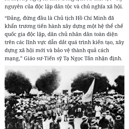
nguyên của độc lập dân tộc và chủ nghĩa xã hội.
“Đảng, đứng đầu là Chủ tịch Hồ Chí Minh đã
khẩn trương tiến hành xây dựng một hệ thể chế
quốc gia độc lập, dân chủ nhân dân toàn diện
trên các lĩnh vực dẫn dắt quá trình kiến tạo, xây
dựng xã hội mới và bảo vệ thành quả cách
mạng,” Giáo sư-Tiến sỹ Tạ Ngọc Tấn nhận định.