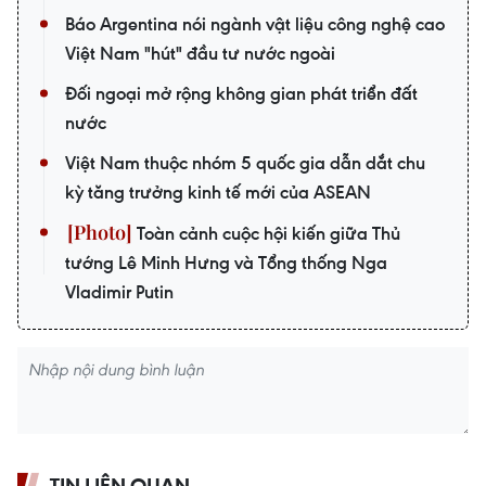
Báo Argentina nói ngành vật liệu công nghệ cao
Việt Nam "hút" đầu tư nước ngoài
Đối ngoại mở rộng không gian phát triển đất
nước
Việt Nam thuộc nhóm 5 quốc gia dẫn dắt chu
kỳ tăng trưởng kinh tế mới của ASEAN
Toàn cảnh cuộc hội kiến giữa Thủ
tướng Lê Minh Hưng và Tổng thống Nga
Vladimir Putin
TIN LIÊN QUAN