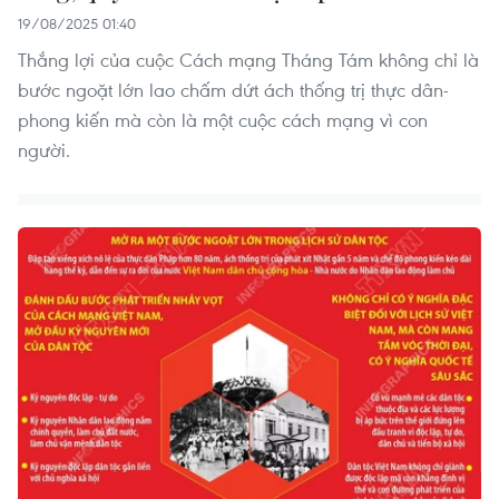
19/08/2025 01:40
Thắng lợi của cuộc Cách mạng Tháng Tám không chỉ là
bước ngoặt lớn lao chấm dứt ách thống trị thực dân-
phong kiến mà còn là một cuộc cách mạng vì con
người.