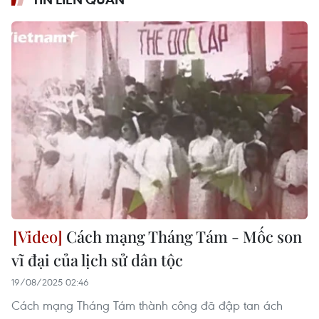
Cách mạng Tháng Tám - Mốc son
vĩ đại của lịch sử dân tộc
19/08/2025 02:46
Cách mạng Tháng Tám thành công đã đập tan ách