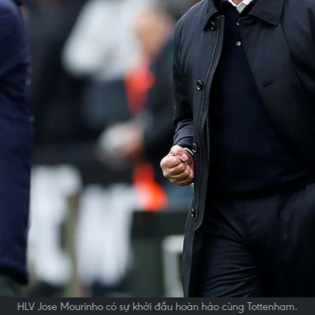
HLV Jose Mourinho có sự khởi đầu hoàn hảo cùng Tottenham.