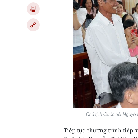
Chủ tịch Quốc hội Nguyễn
Tiếp tục chương trình tiếp x