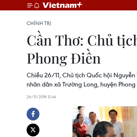
CHÍNH TRỊ
Cần Thơ: Chủ tịch
Phong Điền
Chiều 26/11, Chủ tịch Quốc hội Nguyễn 
nhân dân xã Trường Long, huyện Phong 
26/11/2018 12:44