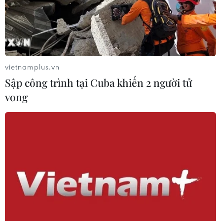
vietnamplus.vn
Sập công trình tại Cuba khiến 2 người tử
vong