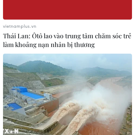
vietnamplus.vn
Thái Lan: Ôtô lao vào trung tâm chăm sóc trẻ
làm khoảng nạn nhân bị thương