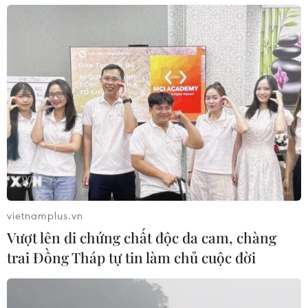
vietnamplus.vn
Vượt lên di chứng chất độc da cam, chàng
trai Đồng Tháp tự tin làm chủ cuộc đời