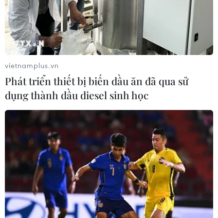
vietnamplus.vn
Phát triển thiết bị biến dầu ăn đã qua sử
dụng thành dầu diesel sinh học