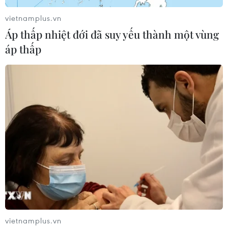
vietnamplus.vn
Áp thấp nhiệt đới đã suy yếu thành một vùng
áp thấp
vietnamplus.vn