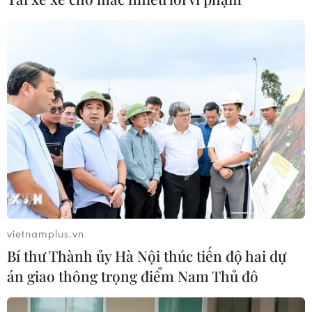
vietnamplus.vn
Bí thư Thành ủy Hà Nội thúc tiến độ hai dự
án giao thông trọng điểm Nam Thủ đô