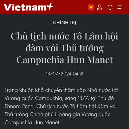
CHÍNH TRỊ
Chủ tịch nước Tô Lâm hội
đàm với Thủ tướng
Campuchia Hun Manet
13/07/2024 04:31
Trong khuôn khổ chuyến thăm cấp Nhà nước tới
Vương quốc Campuchia, sáng 13/7, tại Thủ đô
Phnom Penh, Chủ tịch nước Tô Lâm hội đàm với
Thủ tướng Chính phủ Hoàng gia Vương quốc
Campuchia Hun Manet.