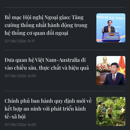
Bế mạc Hội nghị Ngoại giao: Tăng
cường thống nhất hành động trong
hệ thống cơ quan đối ngoại
07/08/2026 14:17
Đưa quan hệ Việt Nam-Australia đi
vào chiều sâu, thực chất và hiệu quả
07/08/2026 14:09
Chính phủ ban hành quy định mới về
kết hợp an ninh với phát triển kinh
tế-xã hội
07/08/2026 14:05