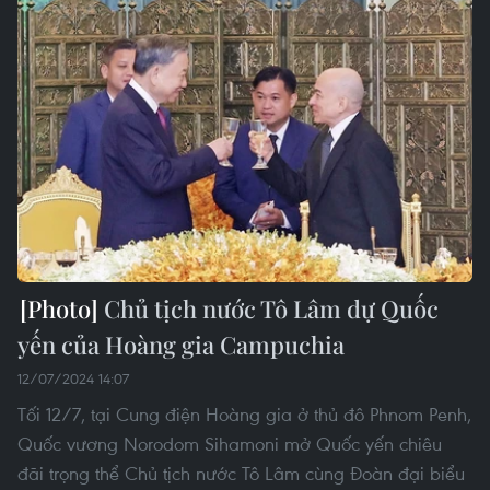
Chủ tịch nước Tô Lâm dự Quốc
yến của Hoàng gia Campuchia
12/07/2024 14:07
Tối 12/7, tại Cung điện Hoàng gia ở thủ đô Phnom Penh,
Quốc vương Norodom Sihamoni mở Quốc yến chiêu
đãi trọng thể Chủ tịch nước Tô Lâm cùng Đoàn đại biểu