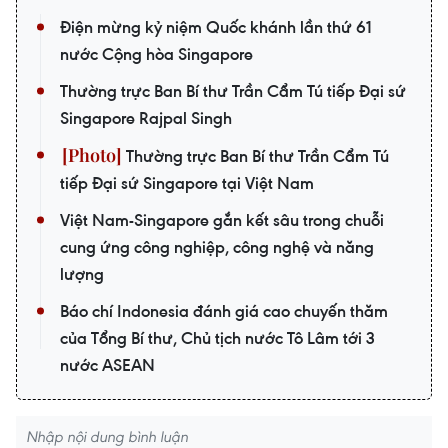
Điện mừng kỷ niệm Quốc khánh lần thứ 61
nước Cộng hòa Singapore
Thường trực Ban Bí thư Trần Cẩm Tú tiếp Đại sứ
Singapore Rajpal Singh
Thường trực Ban Bí thư Trần Cẩm Tú
tiếp Đại sứ Singapore tại Việt Nam
Việt Nam-Singapore gắn kết sâu trong chuỗi
cung ứng công nghiệp, công nghệ và năng
lượng
Báo chí Indonesia đánh giá cao chuyến thăm
của Tổng Bí thư, Chủ tịch nước Tô Lâm tới 3
nước ASEAN