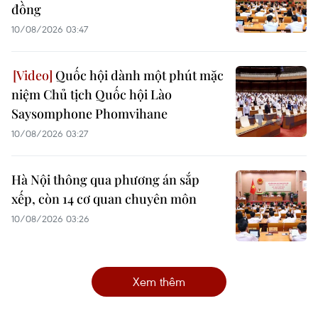
đồng
10/08/2026 03:47
Quốc hội dành một phút mặc
niệm Chủ tịch Quốc hội Lào
Saysomphone Phomvihane
10/08/2026 03:27
Hà Nội thông qua phương án sắp
xếp, còn 14 cơ quan chuyên môn
10/08/2026 03:26
Xem thêm