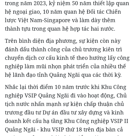
trong năm 2023, kỷ niệm 50 năm thiết lập quan
hệ ngoại giao, 10 năm quan hệ Đối tác Chiến
lược Việt Nam-Singapore và làm dày thêm
thành tựu trong quan hệ hợp tác hai nước.
Trên bình diện địa phương, sự kiện còn này
đánh dấu thành công của chủ trương kiên trì
chuyển dịch cơ cấu kinh tế theo hướng lấy công
nghiệp làm mũi nhọn phát triển của nhiều thế
hệ lãnh đạo tỉnh Quảng Ngãi qua các thời kỳ.
Nhắc lại thời điểm 10 năm trước khi Khu Công
nghiệp VSIP Quảng Ngãi đi vào hoạt động, Chủ
tịch nước nhấn mạnh sự kiện chấp thuận chủ
trương đầu tư Dự án đầu tư xây dựng và kinh
doanh kết cấu hạ tầng Khu Công nghiệp VSIP II
Quảng Ngãi - khu VSIP thứ 18 trên địa bàn cả