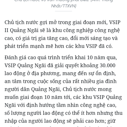
Nhất/TTXVN)
Chủ tịch nước gợi mở trong giai đoạn mới, VSIP
II Quảng Ngãi sẽ là khu công nghiệp công nghệ
cao, có giá trị gia tăng cao, đổi mới sáng tạo và
phát triển mạnh mẽ hơn các khu VSIP đã có.
Đánh giá cao quá trình triển khai 10 năm qua,
VSIP Quảng Ngãi đã giải quyết khoảng 30.000
lao động ở địa phương, mang đến sự ổn định,
an tâm trong cuộc sống của rất nhiều gia đình
người dân Quảng Ngãi, Chủ tịch nước mong
muốn giai đoạn 10 năm tới, các khu VSIP Quảng
Ngãi với định hướng tầm nhìn công nghệ cao,
số lượng người lao động có thể ít hơn nhưng thu
nhập của người lao động sẽ phải cao hơn; giữ