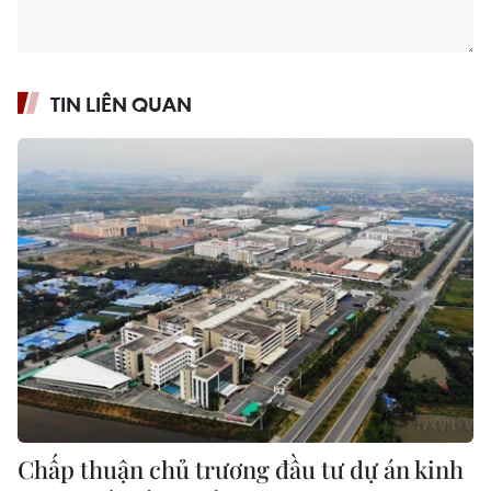
TIN LIÊN QUAN
Chấp thuận chủ trương đầu tư dự án kinh