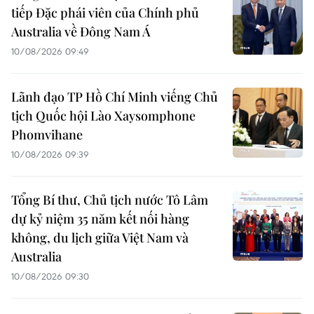
tiếp Đặc phái viên của Chính phủ
Australia về Đông Nam Á
10/08/2026 09:49
Lãnh đạo TP Hồ Chí Minh viếng Chủ
tịch Quốc hội Lào Xaysomphone
Phomvihane
10/08/2026 09:39
Tổng Bí thư, Chủ tịch nước Tô Lâm
dự kỷ niệm 35 năm kết nối hàng
không, du lịch giữa Việt Nam và
Australia
10/08/2026 09:30