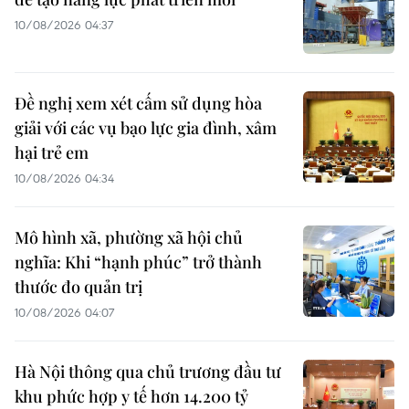
10/08/2026 04:37
Đề nghị xem xét cấm sử dụng hòa
giải với các vụ bạo lực gia đình, xâm
hại trẻ em
10/08/2026 04:34
Mô hình xã, phường xã hội chủ
nghĩa: Khi “hạnh phúc” trở thành
thước đo quản trị
10/08/2026 04:07
Hà Nội thông qua chủ trương đầu tư
khu phức hợp y tế hơn 14.200 tỷ