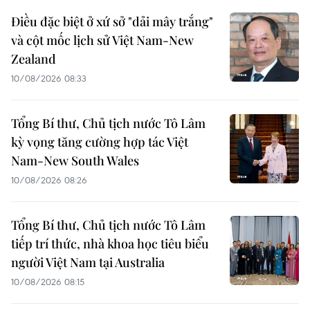
Điều đặc biệt ở xứ sở "dải mây trắng"
và cột mốc lịch sử Việt Nam-New
Zealand
10/08/2026 08:33
Tổng Bí thư, Chủ tịch nước Tô Lâm
kỳ vọng tăng cường hợp tác Việt
Nam-New South Wales
10/08/2026 08:26
Tổng Bí thư, Chủ tịch nước Tô Lâm
tiếp trí thức, nhà khoa học tiêu biểu
người Việt Nam tại Australia
10/08/2026 08:15