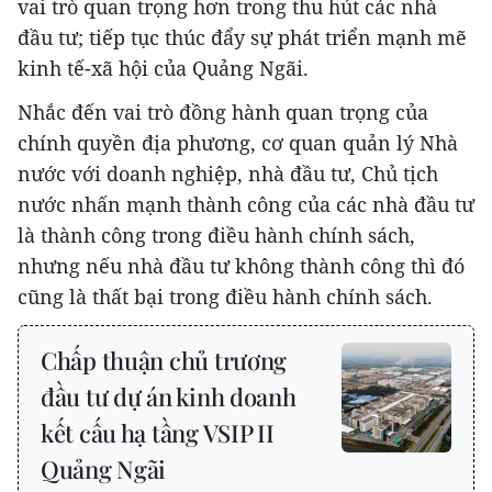
vai trò quan trọng hơn trong thu hút các nhà
đầu tư; tiếp tục thúc đẩy sự phát triển mạnh mẽ
kinh tế-xã hội của Quảng Ngãi.
Nhắc đến vai trò đồng hành quan trọng của
chính quyền địa phương, cơ quan quản lý Nhà
nước với doanh nghiệp, nhà đầu tư, Chủ tịch
nước nhấn mạnh thành công của các nhà đầu tư
là thành công trong điều hành chính sách,
nhưng nếu nhà đầu tư không thành công thì đó
cũng là thất bại trong điều hành chính sách.
Chấp thuận chủ trương
đầu tư dự án kinh doanh
kết cấu hạ tầng VSIP II
Quảng Ngãi