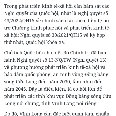
Trong phát triển kinh tế-xã hội cần bám sát các
Nghị quyết của Quốc hội, nhất là Nghị quyết số
43/2022/QH15 về chính sách tài khóa, tiền tệ hỗ
trợ Chương trình phục hồi và phát triển kinh tế-
xã hội; Nghị quyết số 30/2021/QH15 về kỳ họp
thứ nhất, Quốc hội khóa XV.
Chủ tịch Quốc hội cho biết Bộ Chính trị đã ban
hành Nghị quyết số 13-NQ/TW (Nghị quyết 13)
về phương hướng phát triển kinh tế-xã hội và
bảo đảm quốc phòng, an ninh vùng Đồng bằng
sông Cửu Long đến năm 2030, tầm nhìn đến
năm 2045. Đây là điều kiện, là cơ hội lớn để
phát triển các tỉnh khu vực Đồng bằng sông Cửu
Long nói chung, tỉnh Vĩnh Long nói riêng.
Do đó, Vĩnh Long cần đặc biệt quan tâm, chuẩn