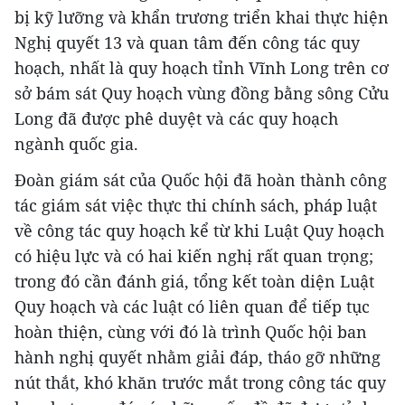
bị kỹ lưỡng và khẩn trương triển khai thực hiện
Nghị quyết 13 và quan tâm đến công tác quy
hoạch, nhất là quy hoạch tỉnh Vĩnh Long trên cơ
sở bám sát Quy hoạch vùng đồng bằng sông Cửu
Long đã được phê duyệt và các quy hoạch
ngành quốc gia.
Đoàn giám sát của Quốc hội đã hoàn thành công
tác giám sát việc thực thi chính sách, pháp luật
về công tác quy hoạch kể từ khi Luật Quy hoạch
có hiệu lực và có hai kiến nghị rất quan trọng;
trong đó cần đánh giá, tổng kết toàn diện Luật
Quy hoạch và các luật có liên quan để tiếp tục
hoàn thiện, cùng với đó là trình Quốc hội ban
hành nghị quyết nhằm giải đáp, tháo gỡ những
nút thắt, khó khăn trước mắt trong công tác quy