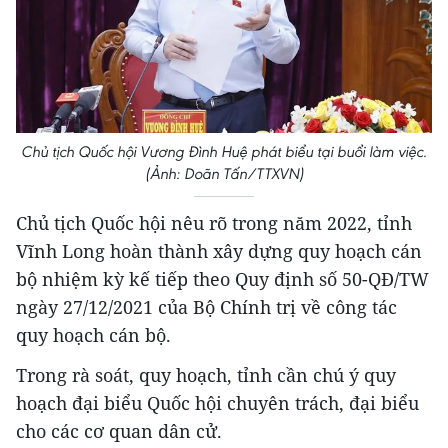
Chủ tịch Quốc hội Vương Đình Huệ phát biểu tại buổi làm việc.
(Ảnh: Doãn Tấn/TTXVN)
Chủ tịch Quốc hội nêu rõ trong năm 2022, tỉnh
Vĩnh Long hoàn thành xây dựng quy hoạch cán
bộ nhiệm kỳ kế tiếp theo Quy định số 50-QĐ/TW
ngày 27/12/2021 của Bộ Chính trị về công tác
quy hoạch cán bộ.
Trong rà soát, quy hoạch, tỉnh cần chú ý quy
hoạch đại biểu Quốc hội chuyên trách, đại biểu
cho các cơ quan dân cử.