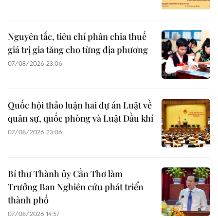
Nguyên tắc, tiêu chí phân chia thuế
giá trị gia tăng cho từng địa phương
07/08/2026 23:06
Quốc hội thảo luận hai dự án Luật về
quân sự, quốc phòng và Luật Dầu khí
07/08/2026 23:06
Bí thư Thành ủy Cần Thơ làm
Trưởng Ban Nghiên cứu phát triển
thành phố
07/08/2026 14:57