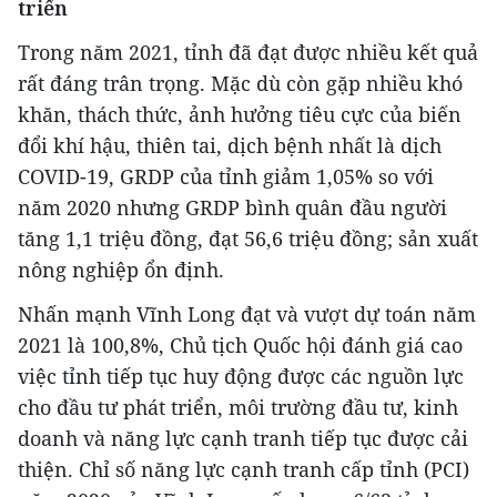
triển
Trong năm 2021, tỉnh đã đạt được nhiều kết quả
rất đáng trân trọng. Mặc dù còn gặp nhiều khó
khăn, thách thức, ảnh hưởng tiêu cực của biến
đổi khí hậu, thiên tai, dịch bệnh nhất là dịch
COVID-19, GRDP của tỉnh giảm 1,05% so với
năm 2020 nhưng GRDP bình quân đầu người
tăng 1,1 triệu đồng, đạt 56,6 triệu đồng; sản xuất
nông nghiệp ổn định.
Nhấn mạnh Vĩnh Long đạt và vượt dự toán năm
2021 là 100,8%, Chủ tịch Quốc hội đánh giá cao
việc tỉnh tiếp tục huy động được các nguồn lực
cho đầu tư phát triển, môi trường đầu tư, kinh
doanh và năng lực cạnh tranh tiếp tục được cải
thiện. Chỉ số năng lực cạnh tranh cấp tỉnh (PCI)