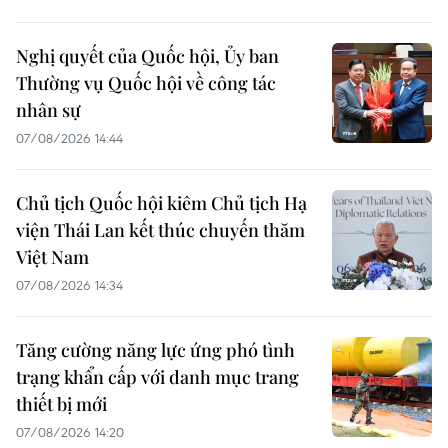
Nghị quyết của Quốc hội, Ủy ban
Thường vụ Quốc hội về công tác
nhân sự
07/08/2026 14:44
Chủ tịch Quốc hội kiêm Chủ tịch Hạ
viện Thái Lan kết thúc chuyến thăm
Việt Nam
07/08/2026 14:34
Tăng cường năng lực ứng phó tình
trạng khẩn cấp với danh mục trang
thiết bị mới
07/08/2026 14:20