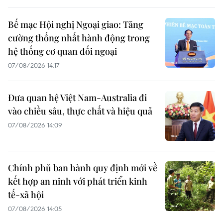
Bế mạc Hội nghị Ngoại giao: Tăng
cường thống nhất hành động trong
hệ thống cơ quan đối ngoại
07/08/2026 14:17
Đưa quan hệ Việt Nam-Australia đi
vào chiều sâu, thực chất và hiệu quả
07/08/2026 14:09
Chính phủ ban hành quy định mới về
kết hợp an ninh với phát triển kinh
tế-xã hội
07/08/2026 14:05