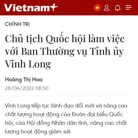
CHÍNH TRỊ
Chủ tịch Quốc hội làm việc
với Ban Thường vụ Tỉnh ủy
Vĩnh Long
Hoàng Thị Hoa
28/04/2022 08:50
Vĩnh Long tiếp tục lãnh đạo đổi mới và nâng cao
chất lượng hoạt động của Đoàn đại biểu Quốc
hội, của Hội đồng Nhân dân tỉnh, nâng cao chất
lượng hoạt động giám sát.