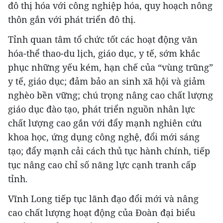
đô thị hóa với công nghiệp hóa, quy hoạch nông
thôn gắn với phát triển đô thị.
Tỉnh quan tâm tổ chức tốt các hoạt động văn
hóa-thể thao-du lịch, giáo dục, y tế, sớm khắc
phục những yếu kém, hạn chế của “vùng trũng”
y tế, giáo dục; đảm bảo an sinh xã hội và giảm
nghèo bền vững; chú trọng nâng cao chất lượng
giáo dục đào tạo, phát triển nguồn nhân lực
chất lượng cao gắn với đẩy mạnh nghiên cứu
khoa học, ứng dụng công nghệ, đổi mới sáng
tạo; đẩy mạnh cải cách thủ tục hành chính, tiếp
tục nâng cao chỉ số năng lực cạnh tranh cấp
tỉnh.
Vĩnh Long tiếp tục lãnh đạo đổi mới và nâng
cao chất lượng hoạt động của Đoàn đại biểu