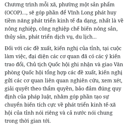
Chương trình mỗi xã, phường một sản phẩm
(OCOP)..., sẽ góp phần để Vĩnh Long phát huy
tiềm năng phát triển kinh tế đa dạng, nhất là về
nông nghiệp, công nghiệp chế biến nông sản,
thủy sản, phát triển dịch vụ, du lịch...
Đối với các đề xuất, kiến nghị của tỉnh, tại cuộc
làm việc, đại diện các cơ quan đã có các ý kiến
trao đổi, Chủ tịch Quốc hội ghi nhận và giao Văn
phòng Quốc hội tổng hợp các đề xuất, kiến nghị
gửi các cơ quan liên quan nghiên cứu, xem xét,
giải quyết theo thẩm quyền, bảo đảm đúng quy
định của pháp luật, nhằm góp phần tạo sự
chuyển biến tích cực về phát triển kinh tế-xã
hội của tỉnh nói riêng và cả nước nói chung
trong thời gian tới.