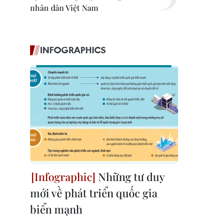
nhân dân Việt Nam
INFOGRAPHICS
Những tư duy
mới về phát triển quốc gia
biển mạnh