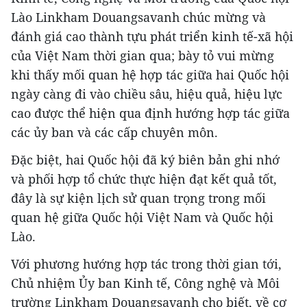
Lào Linkham Douangsavanh chúc mừng và
đánh giá cao thành tựu phát triển kinh tế-xã hội
của Việt Nam thời gian qua; bày tỏ vui mừng
khi thấy mối quan hệ hợp tác giữa hai Quốc hội
ngày càng đi vào chiều sâu, hiệu quả, hiệu lực
cao được thể hiện qua định hướng hợp tác giữa
các ủy ban và các cấp chuyên môn.
Đặc biệt, hai Quốc hội đã ký biên bản ghi nhớ
và phối hợp tổ chức thực hiện đạt kết quả tốt,
đây là sự kiện lịch sử quan trọng trong mối
quan hệ giữa Quốc hội Việt Nam và Quốc hội
Lào.
Với phương hướng hợp tác trong thời gian tới,
Chủ nhiệm Ủy ban Kinh tế, Công nghệ và Môi
trường Linkham Douangsavanh cho biết, về cơ