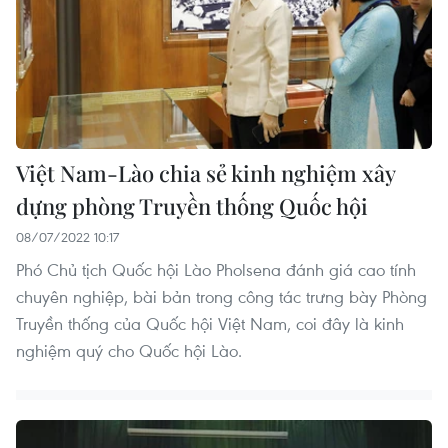
Việt Nam-Lào chia sẻ kinh nghiệm xây
dựng phòng Truyền thống Quốc hội
08/07/2022 10:17
Phó Chủ tịch Quốc hội Lào Pholsena đánh giá cao tính
chuyên nghiệp, bài bản trong công tác trưng bày Phòng
Truyền thống của Quốc hội Việt Nam, coi đây là kinh
nghiệm quý cho Quốc hội Lào.