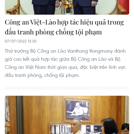
Công an Việt-Lào hợp tác hiệu quả trong
đấu tranh phòng chống tội phạm
07/07/2022 13:30
Thứ trưởng Bộ Công an Lào Vanthong Kongmany đánh
giá cao kết quả hợp tác giữa Bộ Công an Lào và Bộ
Công an Việt Nam thời gian qua, đặc biệt trên lĩnh vực
đấu tranh phòng, chống tội phạm.