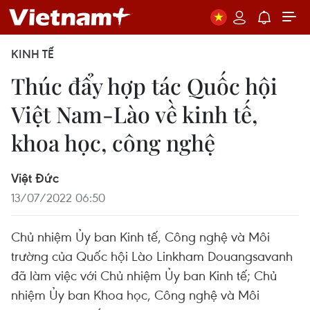
KINH TẾ
Thúc đẩy hợp tác Quốc hội
Việt Nam-Lào về kinh tế,
khoa học, công nghệ
Việt Đức
13/07/2022 06:50
Chủ nhiệm Ủy ban Kinh tế, Công nghệ và Môi
trường của Quốc hội Lào Linkham Douangsavanh
đã làm việc với Chủ nhiệm Ủy ban Kinh tế; Chủ
nhiệm Ủy ban Khoa học, Công nghệ và Môi