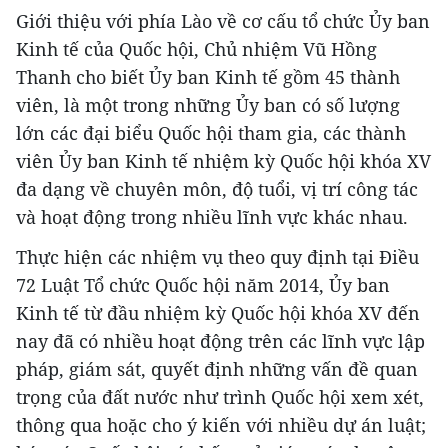
Giới thiệu với phía Lào về cơ cấu tổ chức Ủy ban
Kinh tế của Quốc hội, Chủ nhiệm Vũ Hồng
Thanh cho biết Ủy ban Kinh tế gồm 45 thành
viên, là một trong những Ủy ban có số lượng
lớn các đại biểu Quốc hội tham gia, các thành
viên Ủy ban Kinh tế nhiệm kỳ Quốc hội khóa XV
đa dạng về chuyên môn, độ tuổi, vị trí công tác
và hoạt động trong nhiều lĩnh vực khác nhau.
Thực hiện các nhiệm vụ theo quy định tại Điều
72 Luật Tổ chức Quốc hội năm 2014, Ủy ban
Kinh tế từ đầu nhiệm kỳ Quốc hội khóa XV đến
nay đã có nhiều hoạt động trên các lĩnh vực lập
pháp, giám sát, quyết định những vấn đề quan
trọng của đất nước như trình Quốc hội xem xét,
thông qua hoặc cho ý kiến với nhiều dự án luật;