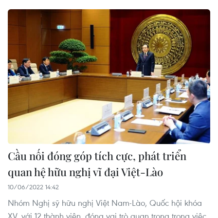
Cầu nối đóng góp tích cực, phát triển
quan hệ hữu nghị vĩ đại Việt-Lào
10/06/2022 14:42
Nhóm Nghị sỹ hữu nghị Việt Nam-Lào, Quốc hội khóa
XV, với 12 thành viên, đóng vai trò quan trọng trong việc