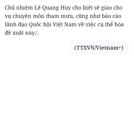
Chủ nhiệm Lê Quang Huy cho biết sẽ giao cho
vụ chuyên môn tham mưu, cũng như báo cáo
lãnh đạo Quốc hội Việt Nam về việc cụ thể hóa
đề xuất này./.
(TTXVN/Vietnam+)