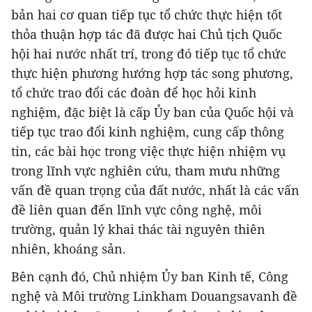
bản hai cơ quan tiếp tục tổ chức thực hiện tốt
thỏa thuận hợp tác đã được hai Chủ tịch Quốc
hội hai nước nhất trí, trong đó tiếp tục tổ chức
thực hiện phương hướng hợp tác song phương,
tổ chức trao đổi các đoàn để học hỏi kinh
nghiệm, đặc biệt là cấp Ủy ban của Quốc hội và
tiếp tục trao đổi kinh nghiệm, cung cấp thông
tin, các bài học trong việc thực hiện nhiệm vụ
trong lĩnh vực nghiên cứu, tham mưu những
vấn đề quan trọng của đất nước, nhất là các vấn
đề liên quan đến lĩnh vực công nghệ, môi
trường, quản lý khai thác tài nguyên thiên
nhiên, khoáng sản.
Bên cạnh đó, Chủ nhiệm Ủy ban Kinh tế, Công
nghệ và Môi trường Linkham Douangsavanh đề