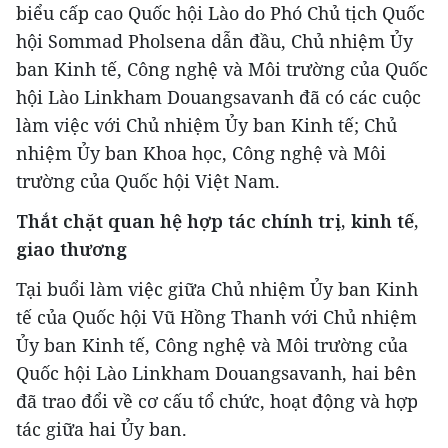
biểu cấp cao Quốc hội Lào do Phó Chủ tịch Quốc
hội Sommad Pholsena dẫn đầu, Chủ nhiệm Ủy
ban Kinh tế, Công nghệ và Môi trường của Quốc
hội Lào Linkham Douangsavanh đã có các cuộc
làm việc với Chủ nhiệm Ủy ban Kinh tế; Chủ
nhiệm Ủy ban Khoa học, Công nghệ và Môi
trường của Quốc hội Việt Nam.
Thắt chặt quan hệ hợp tác chính trị, kinh tế,
giao thương
Tại buổi làm việc giữa Chủ nhiệm Ủy ban Kinh
tế của Quốc hội Vũ Hồng Thanh với Chủ nhiệm
Ủy ban Kinh tế, Công nghệ và Môi trường của
Quốc hội Lào Linkham Douangsavanh, hai bên
đã trao đổi về cơ cấu tổ chức, hoạt động và hợp
tác giữa hai Ủy ban.