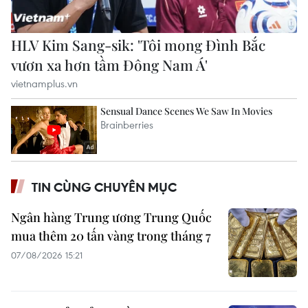
TIN CÙNG CHUYÊN MỤC
Ngân hàng Trung ương Trung Quốc
mua thêm 20 tấn vàng trong tháng 7
07/08/2026 15:21