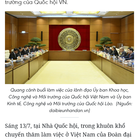
trường của Quốc hội VN.
Quang cảnh buổi làm việc của lãnh đạo Ủy ban Khoa học,
Công nghệ và Môi trường của Quốc hội Việt Nam và Ủy ban
Kinh tế, Công nghệ và Môi trưởng của Quốc hội Lào. (Nguồn:
daibieunhandan.vn)
Sáng 13/7, tại Nhà Quốc hội, trong khuôn khổ
chuyến thăm làm việc ở Việt Nam của Đoàn đại