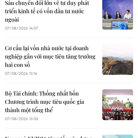
Sáu chuyển đổi lớn về tư duy phát
triển kinh tế có vốn đầu tư nước
ngoài
07/08/2026 14:07
Cơ cấu lại vốn nhà nước tại doanh
nghiệp gắn với mục tiêu tăng trưởng
hai con số
07/08/2026 13:16
Bộ Tài chính: Thống nhất bốn
Chương trình mục tiêu quốc gia
thành một tổng thể
07/08/2026 13:06