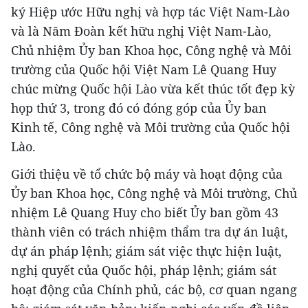
ký Hiệp ước Hữu nghị và hợp tác Việt Nam-Lào
và là Năm Đoàn kết hữu nghị Việt Nam-Lào,
Chủ nhiệm Ủy ban Khoa học, Công nghệ và Môi
trường của Quốc hội Việt Nam Lê Quang Huy
chúc mừng Quốc hội Lào vừa kết thúc tốt đẹp kỳ
họp thứ 3, trong đó có đóng góp của Ủy ban
Kinh tế, Công nghệ và Môi trường của Quốc hội
Lào.
Giới thiệu về tổ chức bộ máy và hoạt động của
Ủy ban Khoa học, Công nghệ và Môi trường, Chủ
nhiệm Lê Quang Huy cho biết Ủy ban gồm 43
thành viên có trách nhiệm thẩm tra dự án luật,
dự án pháp lệnh; giám sát việc thực hiện luật,
nghị quyết của Quốc hội, pháp lệnh; giám sát
hoạt động của Chính phủ, các bộ, cơ quan ngang