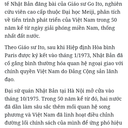
tế Nhật Bản đăng bài của Giáo sư Go Ito, nghiên
cứu viên cao cấp thuộc Đại học Meiji, phân tích
về tiến trình phát triển của Việt Nam trong 50
năm kể từ ngày giải phóng miền Nam, thống
nhất đất nước.
Theo Giáo sư Ito, sau khi Hiệp định Hòa bình
Paris được ký kết vào tháng 1/1973, Nhật Bản đã
cố gắng bình thường hóa quan hệ ngoại giao với
chính quyền Việt Nam do Đảng Cộng sản lãnh
đạo.
Đại sứ quán Nhật Bản tại Hà Nội mở cửa vào
tháng 10/1975. Trong 50 năm kể từ đó, hai nước
đã dần làm sâu sắc thêm mối quan hệ song
phương và Việt Nam đã linh hoạt điều chỉnh
đường lối chính sách của mình để ứng phó hiệu