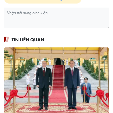
TIN LIÊN QUAN