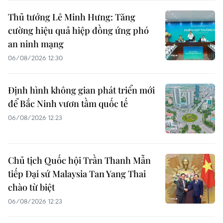
Thủ tướng Lê Minh Hưng: Tăng
cường hiệu quả hiệp đồng ứng phó
an ninh mạng
06/08/2026 12:30
Định hình không gian phát triển mới
để Bắc Ninh vươn tầm quốc tế
06/08/2026 12:23
Chủ tịch Quốc hội Trần Thanh Mẫn
tiếp Đại sứ Malaysia Tan Yang Thai
chào từ biệt
06/08/2026 12:23