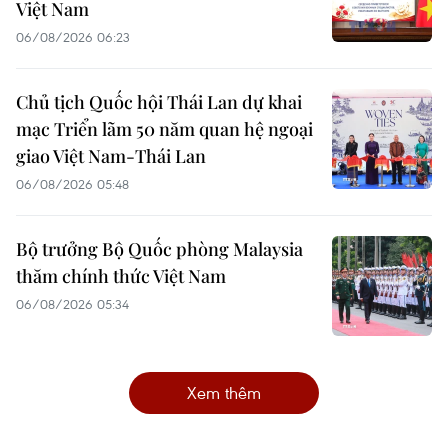
Việt Nam
06/08/2026 06:23
Chủ tịch Quốc hội Thái Lan dự khai
mạc Triển lãm 50 năm quan hệ ngoại
giao Việt Nam-Thái Lan
06/08/2026 05:48
Bộ trưởng Bộ Quốc phòng Malaysia
thăm chính thức Việt Nam
06/08/2026 05:34
Xem thêm