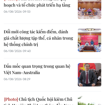
hoạch và tổ chức phát triển hạ tầng
06/08/2026 09:53
Đổi mới công tác kiểm điểm, đánh
giá chất lượng tập thể, cá nhân trong
hệ thống chính trị
06/08/2026 09:40
Dấu mốc quan trọng trong quan hệ
Việt Nam-Australia
06/08/2026 08:29
Chủ tịch Quốc hội kiêm Chủ