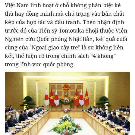
Việt Nam linh hoạt ở chỗ không phân biệt kẻ
thù hay đồng minh mà chú trọng vào bản chất
kép của hợp tác và đấu tranh. Theo nhận định
trước đó của Tiến sỹ Tomotaka Shoji thuộc Viện
Nghiên cứu Quốc phòng Nhật Bản, kết quả cuối
cùng của "Ngoại giao cây tre" là sự không liên
kết, thể hiện rõ trong chính sách “4 không"
trong lĩnh vực quốc phòng.