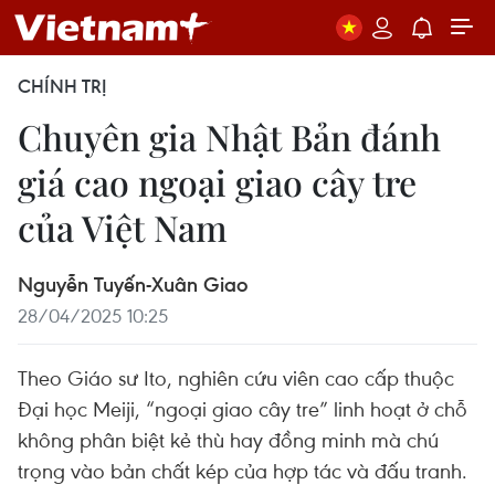
CHÍNH TRỊ
Chuyên gia Nhật Bản đánh
giá cao ngoại giao cây tre
của Việt Nam
Nguyễn Tuyến-Xuân Giao
28/04/2025 10:25
Theo Giáo sư Ito, nghiên cứu viên cao cấp thuộc
Đại học Meiji, “ngoại giao cây tre” linh hoạt ở chỗ
không phân biệt kẻ thù hay đồng minh mà chú
trọng vào bản chất kép của hợp tác và đấu tranh.