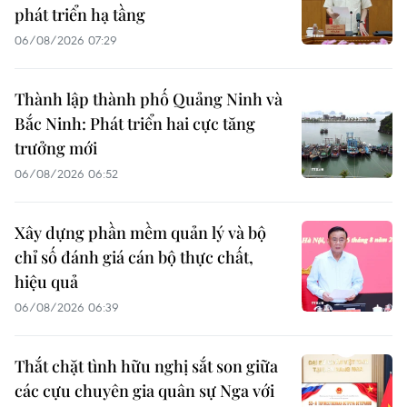
phát triển hạ tầng
06/08/2026 07:29
Thành lập thành phố Quảng Ninh và
Bắc Ninh: Phát triển hai cực tăng
trưởng mới
06/08/2026 06:52
Xây dựng phần mềm quản lý và bộ
chỉ số đánh giá cán bộ thực chất,
hiệu quả
06/08/2026 06:39
Thắt chặt tình hữu nghị sắt son giữa
các cựu chuyên gia quân sự Nga với