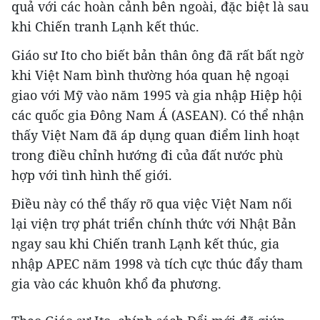
quả với các hoàn cảnh bên ngoài, đặc biệt là sau
khi Chiến tranh Lạnh kết thúc.
Giáo sư Ito cho biết bản thân ông đã rất bất ngờ
khi Việt Nam bình thường hóa quan hệ ngoại
giao với Mỹ vào năm 1995 và gia nhập Hiệp hội
các quốc gia Đông Nam Á (ASEAN). Có thể nhận
thấy Việt Nam đã áp dụng quan điểm linh hoạt
trong điều chỉnh hướng đi của đất nước phù
hợp với tình hình thế giới.
Điều này có thể thấy rõ qua việc Việt Nam nối
lại viện trợ phát triển chính thức với Nhật Bản
ngay sau khi Chiến tranh Lạnh kết thúc, gia
nhập APEC năm 1998 và tích cực thúc đẩy tham
gia vào các khuôn khổ đa phương.