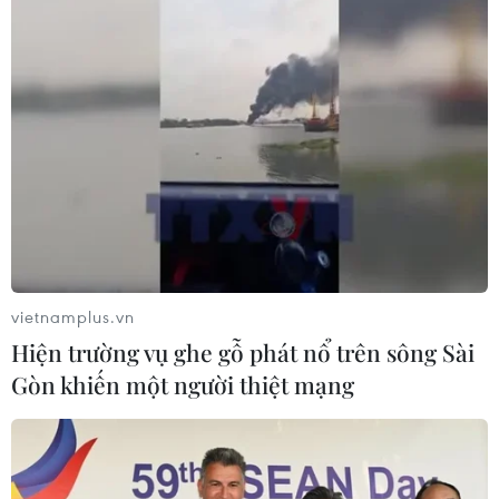
vietnamplus.vn
Hiện trường vụ ghe gỗ phát nổ trên sông Sài
Gòn khiến một người thiệt mạng