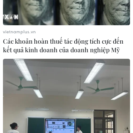
vietnamplus.vn
Các khoản hoàn thuế tác động tích cực đến
kết quả kinh doanh của doanh nghiệp Mỹ