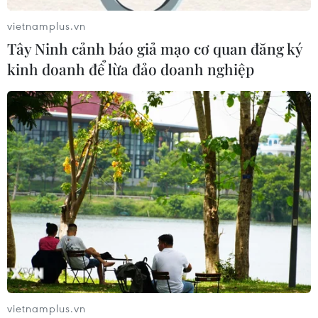
vietnamplus.vn
Tây Ninh cảnh báo giả mạo cơ quan đăng ký
kinh doanh để lừa đảo doanh nghiệp
vietnamplus.vn