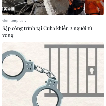
vietnamplus.vn
Sập công trình tại Cuba khiến 2 người tử
vong