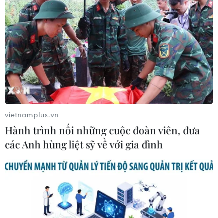
vietnamplus.vn
Hành trình nối những cuộc đoàn viên, đưa
các Anh hùng liệt sỹ về với gia đình