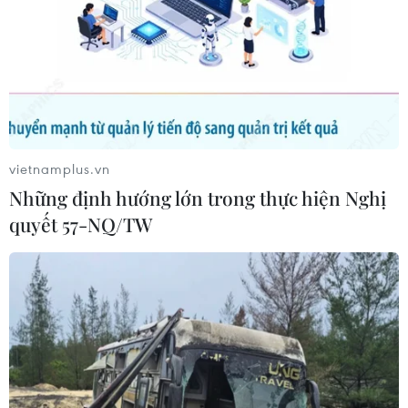
vietnamplus.vn
Những định hướng lớn trong thực hiện Nghị
quyết 57-NQ/TW