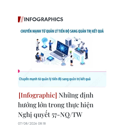
INFOGRAPHICS
Những định
hướng lớn trong thực hiện
Nghị quyết 57-NQ/TW
07/08/2026 08:18