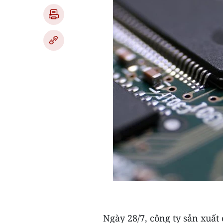
Ngày 28/7, công ty sản xuấ