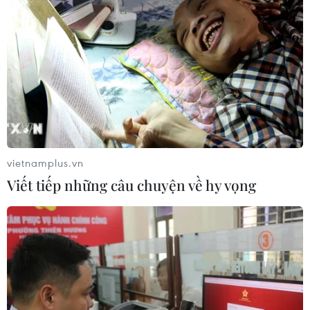
vietnamplus.vn
Viết tiếp những câu chuyện về hy vọng