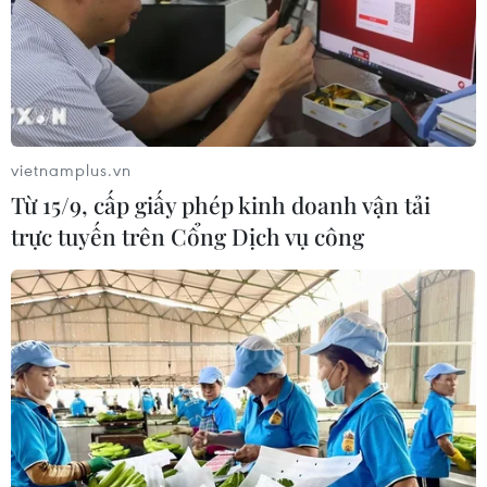
vietnamplus.vn
Từ 15/9, cấp giấy phép kinh doanh vận tải
trực tuyến trên Cổng Dịch vụ công