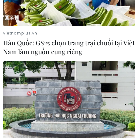
vietnamplus.vn
Hàn Quốc: GS25 chọn trang trại chuối tại Việt
Nam làm nguồn cung riêng