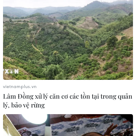
vietnamplus.vn
Lâm Đồng xử lý căn cơ các tồn tại trong quản
lý, bảo vệ rừng