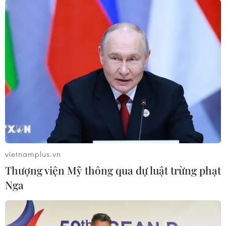
vietnamplus.vn
Thượng viện Mỹ thông qua dự luật trừng phạt
Nga