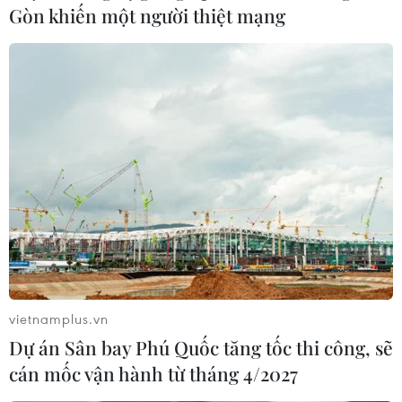
Gòn khiến một người thiệt mạng
vietnamplus.vn
Dự án Sân bay Phú Quốc tăng tốc thi công, sẽ
cán mốc vận hành từ tháng 4/2027