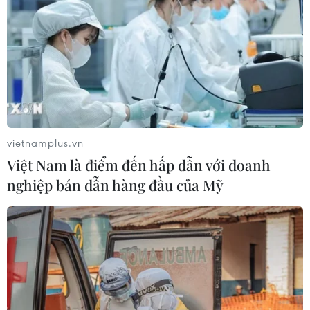
vietnamplus.vn
Việt Nam là điểm đến hấp dẫn với doanh
nghiệp bán dẫn hàng đầu của Mỹ