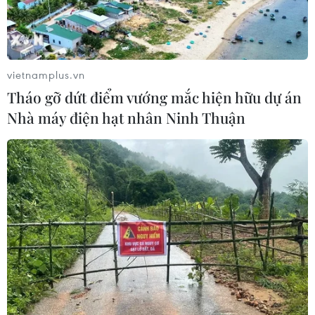
vietnamplus.vn
Tháo gỡ dứt điểm vướng mắc hiện hữu dự án
Nhà máy điện hạt nhân Ninh Thuận