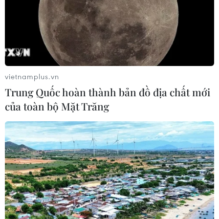
vietnamplus.vn
Trung Quốc hoàn thành bản đồ địa chất mới
của toàn bộ Mặt Trăng