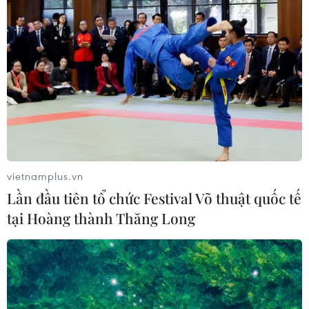
vietnamplus.vn
Lần đầu tiên tổ chức Festival Võ thuật quốc tế
tại Hoàng thành Thăng Long