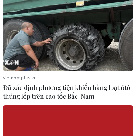
vietnamplus.vn
Đã xác định phương tiện khiến hàng loạt ôtô
thủng lốp trên cao tốc Bắc-Nam