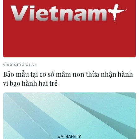
vietnamplus.vn
Bảo mẫu tại cơ sở mầm non thừa nhận hành
vi bạo hành hai trẻ