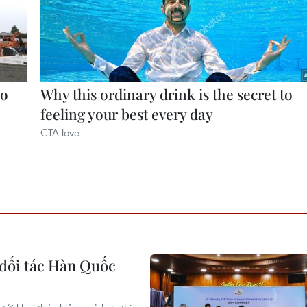
 đối tác Hàn Quốc