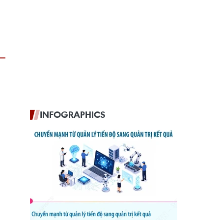
INFOGRAPHICS