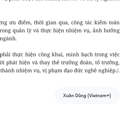
ững ưu điểm, thời gian qua, công tác kiểm toán
trong quản lý và thực hiện nhiệm vụ, ảnh hưởng
 ngành.
 phải thực hiện công khai, minh bạch trong việc
hời phát hiện và thay thế trưởng đoàn, tổ trưởng,
thành nhiệm vụ, vị phạm đạo đức nghề nghiệp./.
Xuân Dũng (Vietnam+)