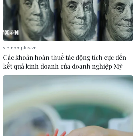
vietnamplus.vn
Các khoản hoàn thuế tác động tích cực đến
kết quả kinh doanh của doanh nghiệp Mỹ