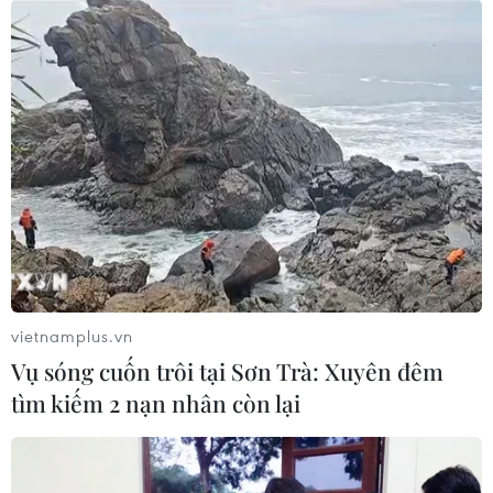
vietnamplus.vn
Vụ sóng cuốn trôi tại Sơn Trà: Xuyên đêm
tìm kiếm 2 nạn nhân còn lại