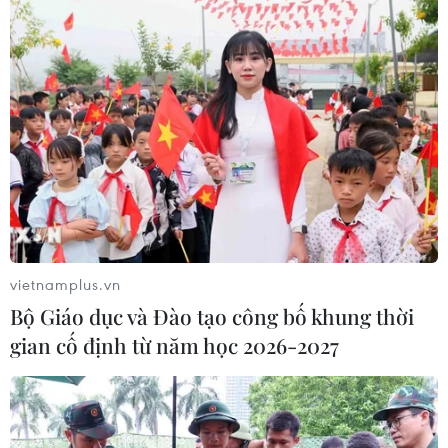
vietnamplus.vn
Bộ Giáo dục và Đào tạo công bố khung thời
gian cố định từ năm học 2026-2027