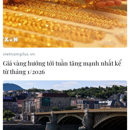
vietnamplus.vn
Giá vàng hướng tới tuần tăng mạnh nhất kể
từ tháng 1/2026